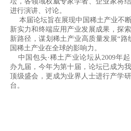
坛，各领域权威专家学者、企业家将
进行演讲、讨论。
本届论坛旨在展现中国稀土产业不
新实力和终端应用产业发展成果，探
新路径，谋划稀土产业高质量发展“路
国稀土产业在全球的影响力。
中国包头·稀土产业论坛从2009年
办九届，今年为第十届，论坛已成为
顶级盛会，更成为业界人士进行产学
台。