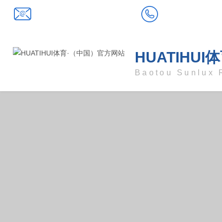
0472-535290
baotousanlong@126.com
HUATIHU
Baotou Sunlux 