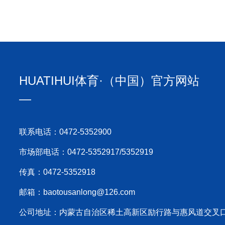
HUATIHUI体育·（中国）官方网站
联系电话：0472-5352900
首页
关于我们
新闻中心
产品展
市场部电话：0472-5352917/5352919
传真：0472-5352918
邮箱：baotousanlong@126.com
公司地址：内蒙古自治区稀土高新区励行路与惠风道交叉口