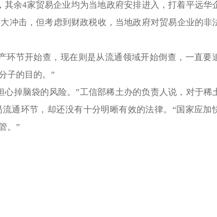
其余4家贸易企业均为当地政府安排进入，打着平远华
较大冲击，但考虑到财政税收，当地政府对贸易企业的非
环节开始查，现在则是从流通领域开始倒查，一直要
分子的目的。”
心掉脑袋的风险。”工信部稀土办的负责人说，对于稀
易流通环节，却还没有十分明晰有效的法律。“国家应加
管。”