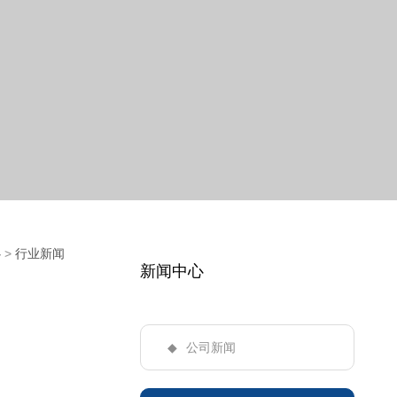
网站
心
>
行业新闻
新闻中心
公司新闻